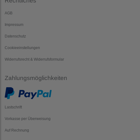
Rechtliches
AGB
Impressum
Datenschutz
Cookieeinstellungen
Widerrufsrecht & Widerrufsformular
Zahlungsmöglichkeiten
Lastschrift
Vorkasse per Überweisung
Auf Rechnung