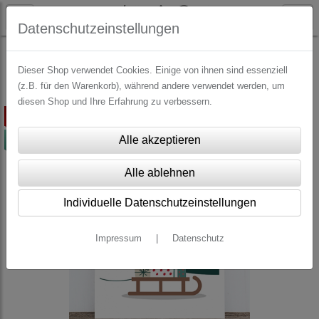
Datenschutzeinstellungen
WEIHNACHTEN
Postkarten Weihnachten
Dieser Shop verwendet Cookies. Einige von ihnen sind essenziell
(z.B. für den Warenkorb), während andere verwendet werden, um
diesen Shop und Ihre Erfahrung zu verbessern.
ausverkauft
-50%
Individuelle Datenschutzeinstellungen
Impressum
|
Datenschutz