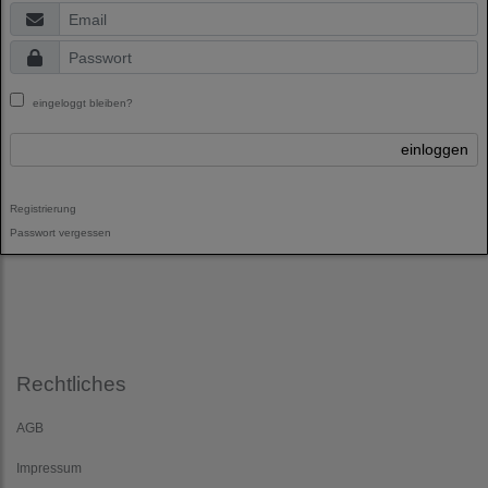
eingeloggt bleiben?
einloggen
Registrierung
Passwort vergessen
Rechtliches
AGB
Impressum