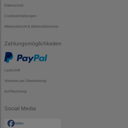
Datenschutz
Cookieeinstellungen
Widerrufsrecht & Widerrufsformular
Zahlungsmöglichkeiten
Lastschrift
Vorkasse per Überweisung
Auf Rechnung
Social Media
teilen