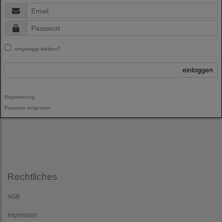
eingeloggt bleiben?
einloggen
Registrierung
Passwort vergessen
Rechtliches
AGB
Impressum