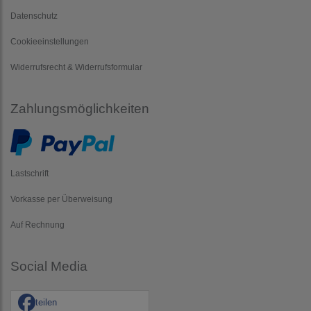
Datenschutz
Cookieeinstellungen
Widerrufsrecht & Widerrufsformular
Zahlungsmöglichkeiten
Lastschrift
Vorkasse per Überweisung
Auf Rechnung
Social Media
teilen