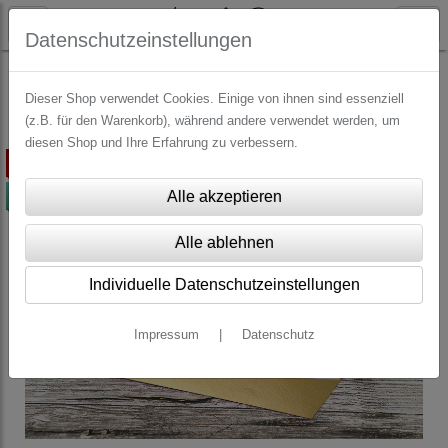
Datenschutzeinstellungen
WEIHNACHTEN
Grußkarten Weihnachten
Dieser Shop verwendet Cookies. Einige von ihnen sind essenziell
(z.B. für den Warenkorb), während andere verwendet werden, um
diesen Shop und Ihre Erfahrung zu verbessern.
ausverkauft
-50%
Individuelle Datenschutzeinstellungen
Impressum
|
Datenschutz