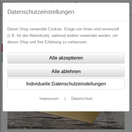
Datenschutzeinstellungen
WEIHNACHTEN
Grußkarten Weihnachten
Dieser Shop verwendet Cookies. Einige von ihnen sind essenziell
(z.B. für den Warenkorb), während andere verwendet werden, um
diesen Shop und Ihre Erfahrung zu verbessern.
ausverkauft
-50%
Individuelle Datenschutzeinstellungen
Impressum
|
Datenschutz