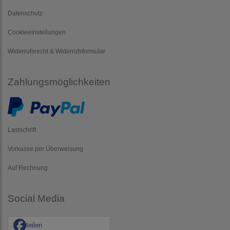
Datenschutz
Cookieeinstellungen
Widerrufsrecht & Widerrufsformular
Zahlungsmöglichkeiten
Lastschrift
Vorkasse per Überweisung
Auf Rechnung
Social Media
teilen