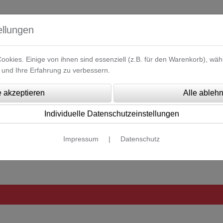
ellungen
okies. Einige von ihnen sind essenziell (z.B. für den Warenkorb), w
und Ihre Erfahrung zu verbessern.
Individuelle Datenschutzeinstellungen
Impressum
|
Datenschutz