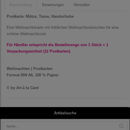
Beschreibung
Bewertungen
Hersteller
Postkarte: Mütze, Tasse, Handschuhe
Eine Weihnachtskarte mit fröhlichen Weihnachtswünschen für eine
schöne Weihnachtszeit.
Für Händler entspricht die Bestellmenge von 1 Stück = 1
Verpackungseinheit (12 Postkarten).
Weihnachten | Postkarten
Format DIN A6, 100 % Papier
© by Art à la Card
Artikelsuche