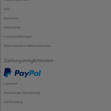
AGB
Impressum
Datenschutz
Cookieeinstellungen
Widerrufsrecht & Widerrufsformular
Zahlungsmöglichkeiten
Lastschrift
Vorkasse per Überweisung
Auf Rechnung