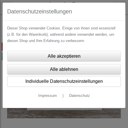
Datenschutzeinstellungen
WEIHNACHTEN
Postkarten Weihnachten
Dieser Shop verwendet Cookies. Einige von ihnen sind essenziell
(z.B. für den Warenkorb), während andere verwendet werden, um
diesen Shop und Ihre Erfahrung zu verbessern.
ausverkauft
-50%
Individuelle Datenschutzeinstellungen
Impressum
|
Datenschutz