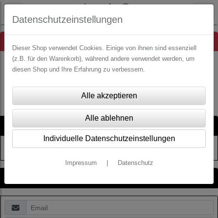
Datenschutzeinstellungen
Hinweis
Dieser Shop verwendet Cookies. Einige von ihnen sind essenziell
(z.B. für den Warenkorb), während andere verwendet werden, um
diesen Shop und Ihre Erfahrung zu verbessern.
Es wurden leider keine Produkte gefunden.
Artikelsuche
Individuelle Datenschutzeinstellungen
Impressum
|
Datenschutz
Kategorien