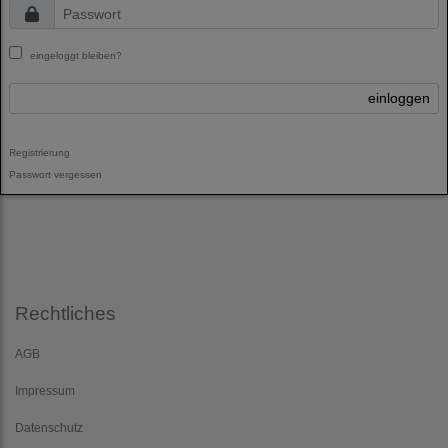
eingeloggt bleiben?
einloggen
Registrierung
Passwort vergessen
Rechtliches
AGB
Impressum
Datenschutz