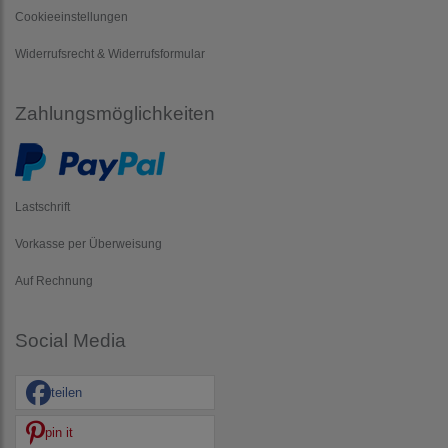
Cookieeinstellungen
Widerrufsrecht & Widerrufsformular
Zahlungsmöglichkeiten
Lastschrift
Vorkasse per Überweisung
Auf Rechnung
Social Media
teilen
pin it