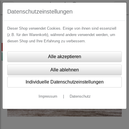
Datenschutzeinstellungen
WEIHNACHTEN
Geschenkanhänger Weihnachten
Dieser Shop verwendet Cookies. Einige von ihnen sind essenziell
(z.B. für den Warenkorb), während andere verwendet werden, um
diesen Shop und Ihre Erfahrung zu verbessern.
ausverkauft
-50%
Individuelle Datenschutzeinstellungen
Impressum
|
Datenschutz