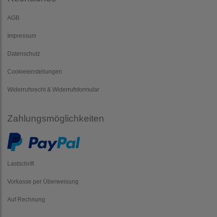
AGB
Impressum
Datenschutz
Cookieeinstellungen
Widerrufsrecht & Widerrufsformular
Zahlungsmöglichkeiten
Lastschrift
Vorkasse per Überweisung
Auf Rechnung